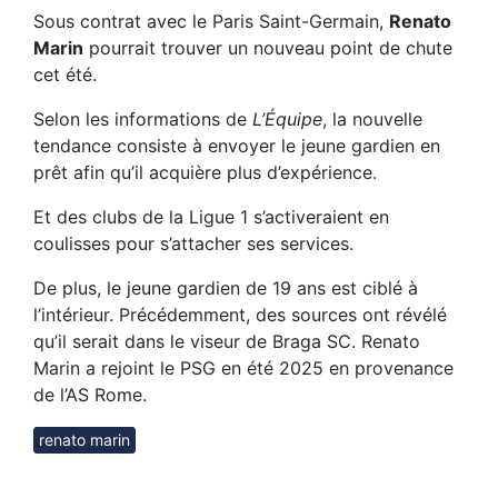
Sous contrat avec le Paris Saint-Germain,
Renato
Marin
pourrait trouver un nouveau point de chute
cet été.
Selon les informations de
L’Équipe
, la nouvelle
tendance consiste à envoyer le jeune gardien en
prêt afin qu’il acquière plus d’expérience.
Et des clubs de la Ligue 1 s’activeraient en
coulisses pour s’attacher ses services.
De plus, le jeune gardien de 19 ans est ciblé à
l’intérieur. Précédemment, des sources ont révélé
qu’il serait dans le viseur de Braga SC. Renato
Marin a rejoint le PSG en été 2025 en provenance
de l’AS Rome.
renato marin