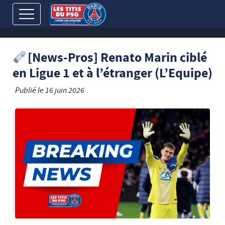
[News-Pros] Renato Marin ciblé
en Ligue 1 et à l’étranger (L’Equipe)
Publié le
16 juin 2026