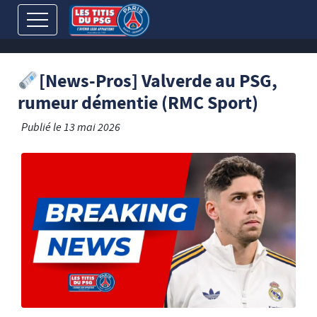
[News-Pros] Valverde au PSG,
rumeur démentie (RMC Sport)
Publié le
13 mai 2026