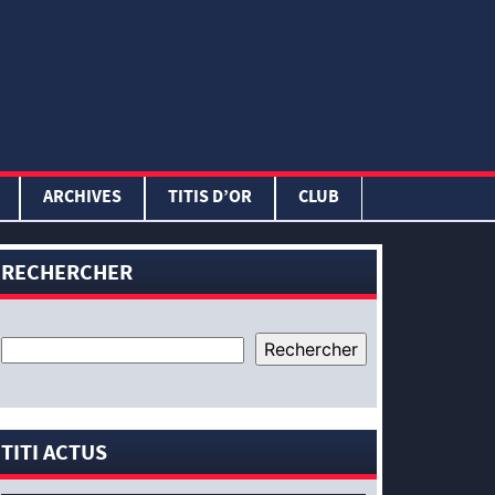
ARCHIVES
TITIS D’OR
CLUB
RECHERCHER
TITI ACTUS