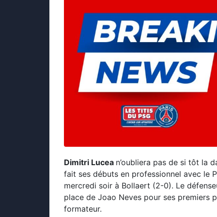
Dimitri Lucea
n’oubliera pas de si tôt la 
fait ses débuts en professionnel avec le 
mercredi soir à Bollaert (2-0). Le défense
place de Joao Neves pour ses premiers p
formateur.