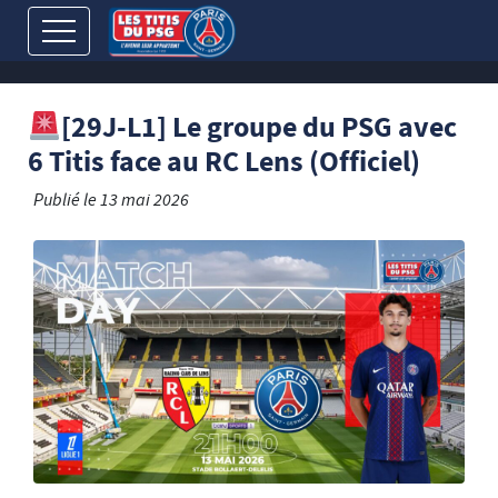
[29J-L1] Le groupe du PSG avec
6 Titis face au RC Lens (Officiel)
Publié le
13 mai 2026