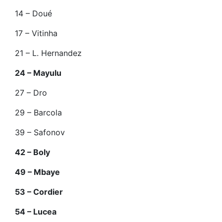
14 – Doué
17 – Vitinha
21 – L. Hernandez
24 – Mayulu
27 – Dro
29 – Barcola
39 – Safonov
42 – Boly
49 – Mbaye
53 – Cordier
54 – Lucea