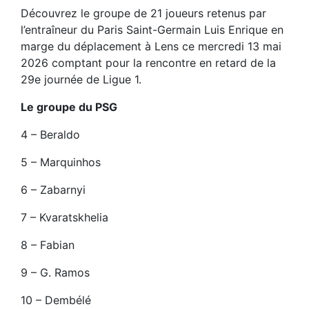
Découvrez le groupe de 21 joueurs retenus par
l’entraîneur du Paris Saint-Germain Luis Enrique en
marge du déplacement à Lens ce mercredi 13 mai
2026 comptant pour la rencontre en retard de la
29e journée de Ligue 1.
Le groupe du PSG
4 – Beraldo
5 – Marquinhos
6 – Zabarnyi
7 – Kvaratskhelia
8 – Fabian
9 – G. Ramos
10 – Dembélé