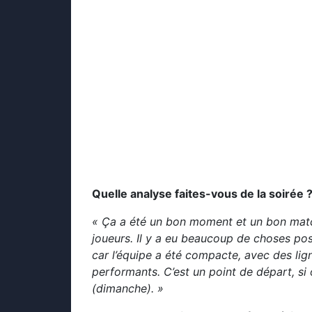
Quelle analyse faites-vous de la soirée 
« Ça a été un bon moment et un bon match.
joueurs. Il y a eu beaucoup de choses po
car l’équipe a été compacte, avec des lig
performants. C’est un point de départ, si
(dimanche). »