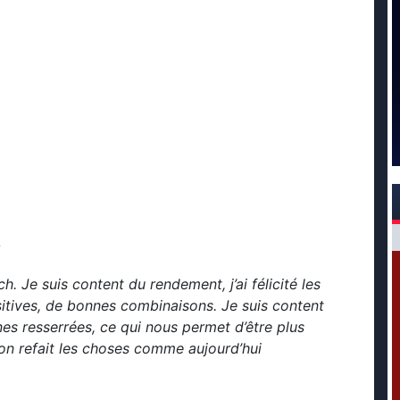
?
 Je suis content du rendement, j’ai félicité les
sitives, de bonnes combinaisons. Je suis content
nes resserrées, ce qui nous permet d’être plus
 on refait les choses comme aujourd’hui