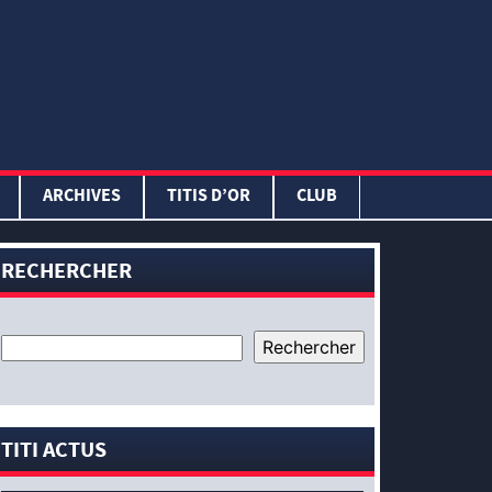
ARCHIVES
TITIS D’OR
CLUB
RECHERCHER
TITI ACTUS