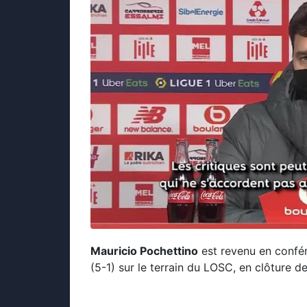
Mauricio Pochettino
est revenu en confér
(5-1) sur le terrain du LOSC, en clôture d