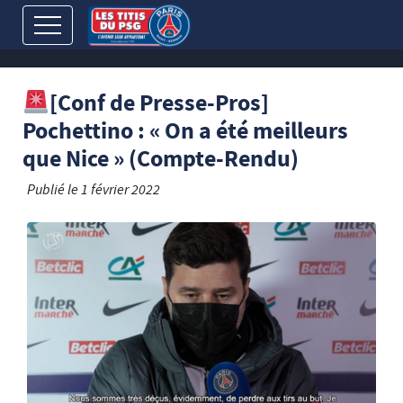
[Conf de Presse-Pros]
Pochettino : « On a été meilleurs
que Nice » (Compte-Rendu)
Publié le
1 février 2022