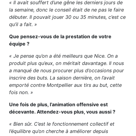
« Il avait souffert d’une gêne les derniers jours de
la semaine, donc le conseil était de ne pas le faire
débuter. Il pouvait jouer 30 ou 35 minutes, c’est ce
qu’il a fait. »
Que pensez-vous de la prestation de votre
équipe ?
« Je pense qu’on a été meilleurs que Nice. On a
produit plus qu’eux, on méritait davantage. Il nous
a manqué de nous procurer plus d’occasions pour
inscrire des buts. La saison dernière, on l’avait
emporté contre Montpellier aux tirs au but, cette
fois non. »
Une fois de plus, l’animation offensive est
décevante. Attendez-vous plus, vous aussi ?
« Bien sûr. C’est le fonctionnement collectif et
l’équilibre qu’on cherche à améliorer depuis