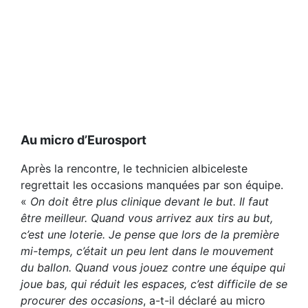
Au micro d’Eurosport
Après la rencontre, le technicien albiceleste
regrettait les occasions manquées par son équipe.
«
On doit être plus clinique devant le but. Il faut
être meilleur. Quand vous arrivez aux tirs au but,
c’est une loterie. Je pense que lors de la première
mi-temps, c’était un peu lent dans le mouvement
du ballon. Quand vous jouez contre une équipe qui
joue bas, qui réduit les espaces, c’est difficile de se
procurer des occasions
, a-t-il déclaré au micro