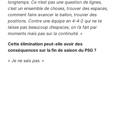
longtemps. Ce n’est pas une question de lignes,
c’est un ensemble de choses, trouver des espaces,
comment faire avancer le ballon, trouver des
positions. Contre une équipe en 4-4-2 qui ne te
laisse pas beaucoup d’espaces, on l’a fait par
moments mais pas sur la continuité. »
Cette élimination peut-elle avoir des
conséquences sur la fin de saison du PSG ?
« Je ne sais pas. »