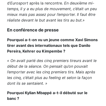
d’
Eurosport
après la rencontre.
En deuxième mi-
temps, il y a eu plus de mouvement, c’était un peu
mieux mais pas assez pour l’emporter. Il faut être
réaliste devant le but avant les tirs au but.
»
En conférence de presse
Pourquoi a-t-on vu un jeune comme Xavi Simons
tirer avant des internationaux tels que Danilo
Pereira, Kehrer ou Kimpembe ?
« On avait parlé des cinq premiers tireurs avant le
début de la séance. On pensait qu’on pouvait
l’emporter avec les cinq premiers tirs. Mais après
les cinq, c’était plus au feeling et selon la façon
dont ils se sentaient. »
Pourquoi Kylian Mbappé a-t-il débuté sur le
banc ?