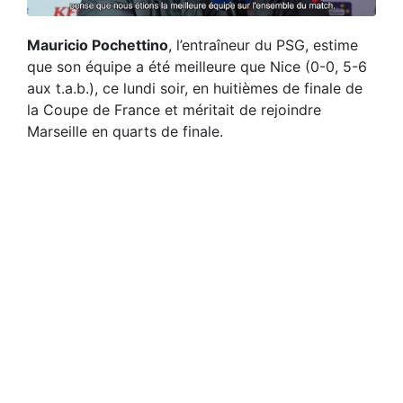
Mauricio Pochettino
, l’entraîneur du PSG, estime
que son équipe a été meilleure que Nice (0-0, 5-6
aux t.a.b.), ce lundi soir, en huitièmes de finale de
la Coupe de France et méritait de rejoindre
Marseille en quarts de finale.