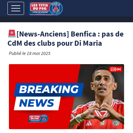
[News-Anciens] Benfica : pas de
CdM des clubs pour Di Maria
Publié le
18 mai 2025