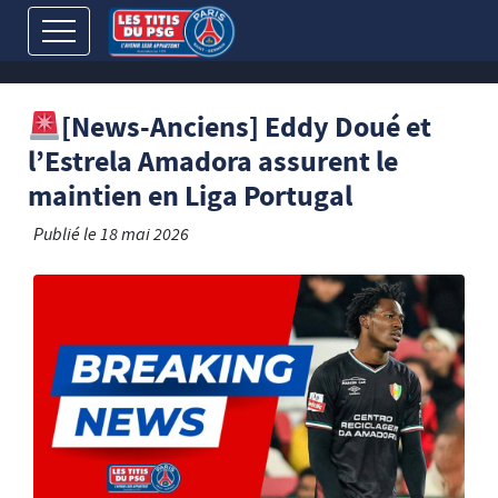
[News-Anciens] Eddy Doué et
l’Estrela Amadora assurent le
maintien en Liga Portugal
Publié le
18 mai 2026