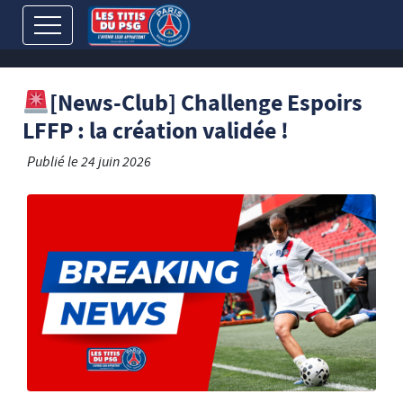
[News-Club] Challenge Espoirs
LFFP : la création validée !
Publié le
24 juin 2026