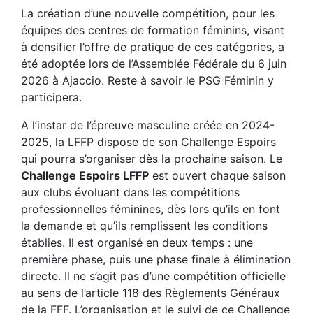
La création d’une nouvelle compétition, pour les
équipes des centres de formation féminins, visant
à densifier l’offre de pratique de ces catégories, a
été adoptée lors de l’Assemblée Fédérale du 6 juin
2026 à Ajaccio. Reste à savoir le PSG Féminin y
participera.
A l’instar de l’épreuve masculine créée en 2024-
2025, la LFFP dispose de son Challenge Espoirs
qui pourra s’organiser dès la prochaine saison. Le
Challenge Espoirs LFFP
est ouvert chaque saison
aux clubs évoluant dans les compétitions
professionnelles féminines, dès lors qu’ils en font
la demande et qu’ils remplissent les conditions
établies. Il est organisé en deux temps : une
première phase, puis une phase finale à élimination
directe. Il ne s’agit pas d’une compétition officielle
au sens de l’article 118 des Règlements Généraux
de la FFF. L’organisation et le suivi de ce Challenge