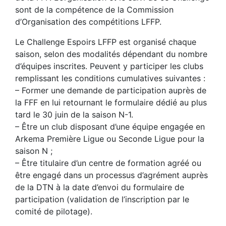
sont de la compétence de la Commission
d’Organisation des compétitions LFFP.
Le Challenge Espoirs LFFP est organisé chaque
saison, selon des modalités dépendant du nombre
d’équipes inscrites. Peuvent y participer les clubs
remplissant les conditions cumulatives suivantes :
– Former une demande de participation auprès de
la FFF en lui retournant le formulaire dédié au plus
tard le 30 juin de la saison N-1.
– Être un club disposant d’une équipe engagée en
Arkema Première Ligue ou Seconde Ligue pour la
saison N ;
– Être titulaire d’un centre de formation agréé ou
être engagé dans un processus d’agrément auprès
de la DTN à la date d’envoi du formulaire de
participation (validation de l’inscription par le
comité de pilotage).