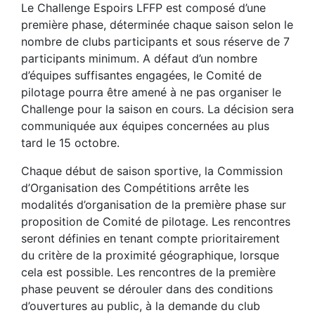
Le Challenge Espoirs LFFP est composé d’une
première phase, déterminée chaque saison selon le
nombre de clubs participants et sous réserve de 7
participants minimum. A défaut d’un nombre
d’équipes suffisantes engagées, le Comité de
pilotage pourra être amené à ne pas organiser le
Challenge pour la saison en cours. La décision sera
communiquée aux équipes concernées au plus
tard le 15 octobre.
Chaque début de saison sportive, la Commission
d’Organisation des Compétitions arrête les
modalités d’organisation de la première phase sur
proposition de Comité de pilotage. Les rencontres
seront définies en tenant compte prioritairement
du critère de la proximité géographique, lorsque
cela est possible. Les rencontres de la première
phase peuvent se dérouler dans des conditions
d’ouvertures au public, à la demande du club