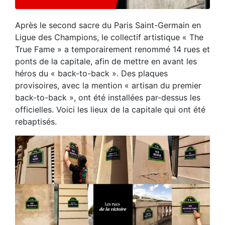
Après le second sacre du Paris Saint-Germain en
Ligue des Champions, le collectif artistique « The
True Fame » a temporairement renommé 14 rues et
ponts de la capitale, afin de mettre en avant les
héros du « back-to-back ». Des plaques
provisoires, avec la mention « artisan du premier
back-to-back », ont été installées par-dessus les
officielles. Voici les lieux de la capitale qui ont été
rebaptisés.