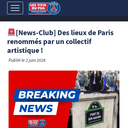
[News-Club] Des lieux de Paris
renommés par un collectif
artistique !
Publié le
2 juin 2026