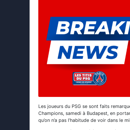
Les joueurs du PSG se sont faits remarqu
Champions, samedi à Budapest, en portan
qu’on n’a pas l’habitude de voir dans le mi