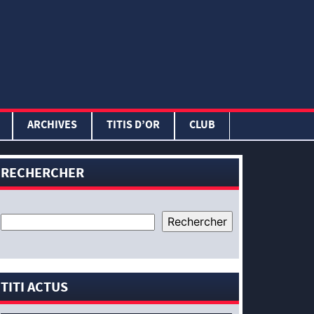
ARCHIVES
TITIS D’OR
CLUB
RECHERCHER
TITI ACTUS