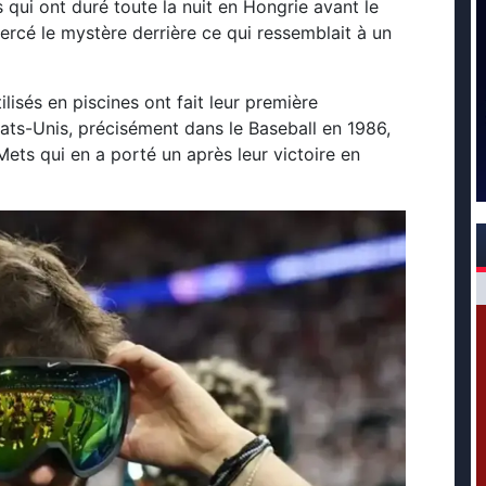
 qui ont duré toute la nuit en Hongrie avant le
ercé le mystère derrière ce qui ressemblait à un
lisés en piscines ont fait leur première
ats-Unis, précisément dans le Baseball en 1986,
ts qui en a porté un après leur victoire en