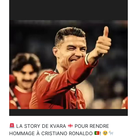
LA STORY DE KVARA
POUR RENDRE
HOMMAGE À CRISTIANO RONALDO
!