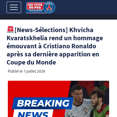
[News-Sélections] Khvicha
Kvaratskhelia rend un hommage
émouvant à Cristiano Ronaldo
après sa dernière apparition en
Coupe du Monde
Publié le
7 juillet 2026