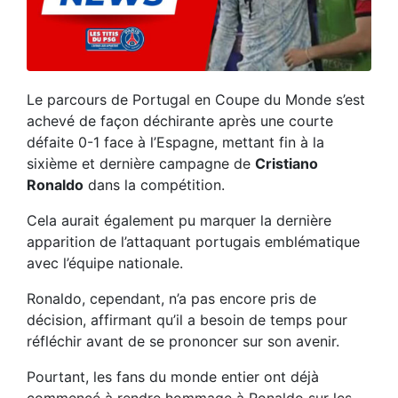
Le parcours de Portugal en Coupe du Monde s’est
achevé de façon déchirante après une courte
défaite 0-1 face à l’Espagne, mettant fin à la
sixième et dernière campagne de
Cristiano
Ronaldo
dans la compétition.
Cela aurait également pu marquer la dernière
apparition de l’attaquant portugais emblématique
avec l’équipe nationale.
Ronaldo, cependant, n’a pas encore pris de
décision, affirmant qu’il a besoin de temps pour
réfléchir avant de se prononcer sur son avenir.
Pourtant, les fans du monde entier ont déjà
commencé à rendre hommage à Ronaldo sur les