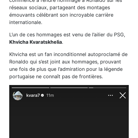
réseaux sociaux, partageant des montages
émouvants célébrant son incroyable carrière
internationale.
L’un de ces hommages est venu de l’ailier du PSG,
Khvicha Kvaratskhelia
.
Khvicha est un fan inconditionnel autoproclamé de
Ronaldo qui s’est joint aux hommages, prouvant
une fois de plus que l’admiration pour la légende
portugaise ne connaît pas de frontières.