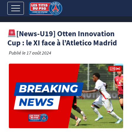
[News-U19] Otten Innovation
Cup : le XI face à l’Atletico Madrid
Publié le
17 août 2024