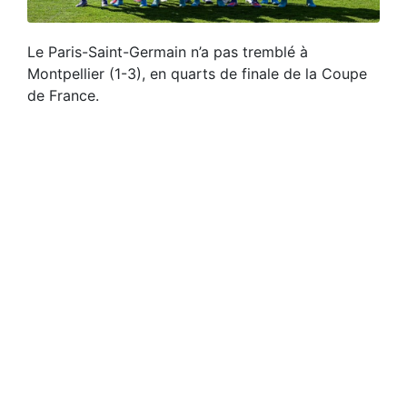
Le Paris-Saint-Germain n’a pas tremblé à
Montpellier (1-3), en quarts de finale de la Coupe
de France.