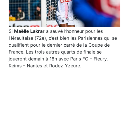
Si
Maëlle Lakrar
a sauvé l’honneur pour les
Héraultaise (72e), c’est bien les Parisiennes qui se
qualifient pour le dernier carré de la Coupe de
France. Les trois autres quarts de finale se
joueront demain à 16h avec Paris FC – Fleury,
Reims – Nantes et Rodez-Yzeure.