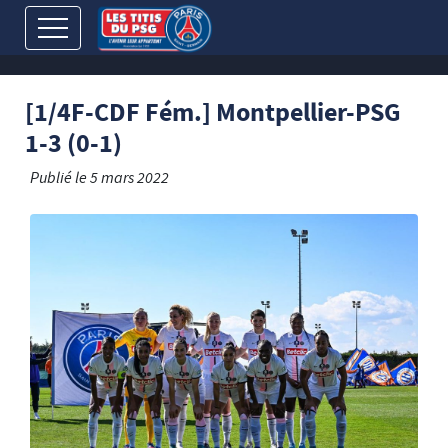
[1/4F-CDF Fém.] Montpellier-PSG
1-3 (0-1)
Publié le
5 mars 2022