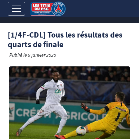
[1/4F-CDL] Tous les résultats des
quarts de finale
Publié le
9 janvier 2020