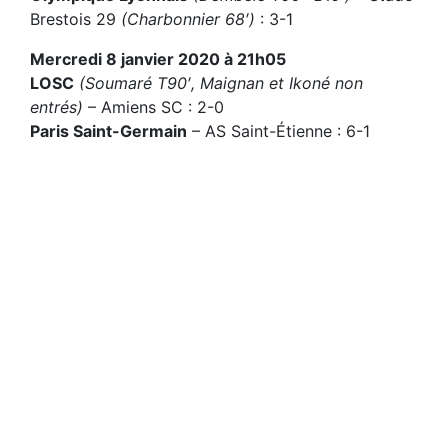
Brestois 29
(Charbonnier 68′)
: 3-1
Mercredi 8 janvier 2020 à 21h05
LOSC
(Soumaré T90′, Maignan et Ikoné non
entrés)
– Amiens SC : 2-0
Paris Saint-Germain
– AS Saint-Étienne : 6-1