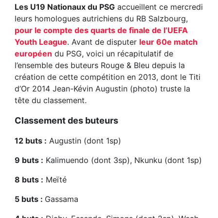
Les U19 Nationaux du PSG
accueillent ce mercredi
leurs homologues autrichiens du RB Salzbourg,
pour le compte des quarts de finale de l’UEFA
Youth League
. Avant de disputer
leur 60e match
européen
du PSG, voici un récapitulatif de
l’ensemble des buteurs Rouge & Bleu depuis la
création de cette compétition en 2013, dont le Titi
d’Or 2014 Jean-Kévin Augustin (photo) truste la
tête du classement.
Classement des buteurs
12 buts :
Augustin (dont 1sp)
9 buts :
Kalimuendo (dont 3sp), Nkunku (dont 1sp)
8 buts :
Meïté
5 buts :
Gassama