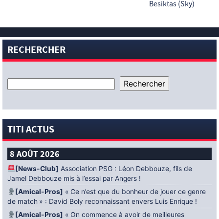
Besiktas (Sky)
RECHERCHER
TITI ACTUS
8 AOÛT 2026
[News-Club]
Association PSG : Léon Debbouze, fils de
Jamel Debbouze mis à l’essai par Angers !
[Amical-Pros]
« Ce n’est que du bonheur de jouer ce genre
de match » : David Boly reconnaissant envers Luis Enrique !
[Amical-Pros]
« On commence à avoir de meilleures