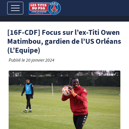
[16F-CDF] Focus sur l’ex-Titi Owen
Matimbou, gardien de l’US Orléans
(L’Equipe)
Publié le
20 janvier 2024