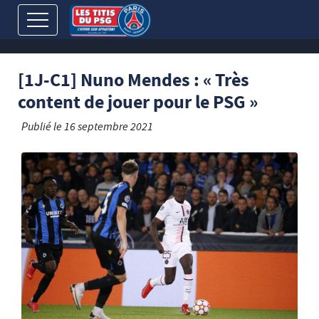
[1J-C1] Nuno Mendes : « Très
content de jouer pour le PSG »
Publié le
16 septembre 2021