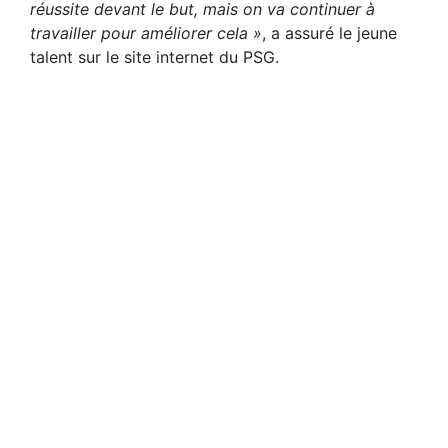
réussite devant le but, mais on va continuer à
travailler pour améliorer cela »
, a assuré le jeune
talent sur le site internet du PSG.