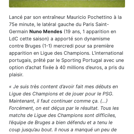
Lancé par son entraîneur Mauricio Pochettino à la
75e minute, le latéral gauche du Paris Saint-
Germain
Nuno Mendes
(19 ans, 1 apparition en
LdC cette saison) a apporté son dynamisme
contre Bruges (1-1) mercredi pour sa première
apparition en Ligue des Champions. L’international
portugais, prêté par le Sporting Portugal avec une
option d’achat fixée à 40 millions d’euros, a pris du
plaisir.
« Je suis très content d’avoir fait mes débuts en
Ligue des Champions et de jouer pour le PSG.
Maintenant, il faut continuer comme ça. (…)
Forcément, on est déçus par le résultat. Tous les
matchs de Ligue des Champions sont difficiles,
l’équipe de Bruges a bien défendu et a tenu le
coup jusqu’au bout. Il nous a manqué un peu de