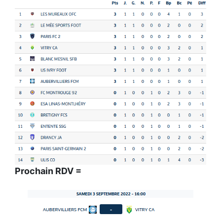
Prochain RDV =