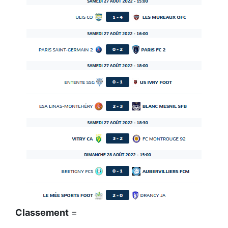
Classement
=