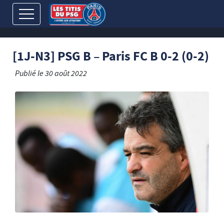
[1J-N3] PSG B – Paris FC B 0-2 (0-2)
Publié le
30 août 2022