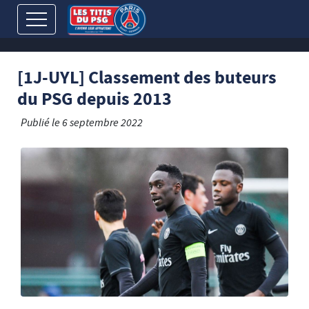
[1J-UYL] Classement des buteurs
du PSG depuis 2013
Publié le
6 septembre 2022