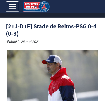
[21J-D1F] Stade de Reims-PSG 0-4
(0-3)
Publié le
25 mai 2021