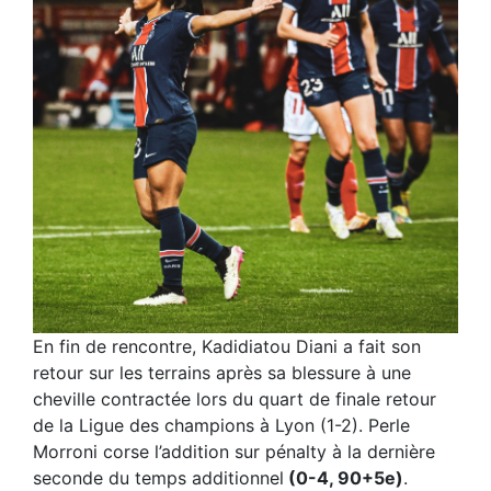
En fin de rencontre, Kadidiatou Diani a fait son
retour sur les terrains après sa blessure à une
cheville contractée lors du quart de finale retour
de la Ligue des champions à Lyon (1-2). Perle
Morroni corse l’addition sur pénalty à la dernière
seconde du temps additionnel
(0-4, 90+5e)
.