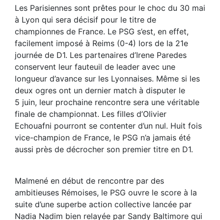
Les Parisiennes sont prêtes pour le choc du 30 mai
à Lyon qui sera décisif pour le titre de
championnes de France. Le PSG s’est, en effet,
facilement imposé à Reims (0-4) lors de la 21e
journée de D1. Les partenaires d’Irene Paredes
conservent leur fauteuil de leader avec une
longueur d’avance sur les Lyonnaises. Même si les
deux ogres ont un dernier match à disputer le
5 juin, leur prochaine rencontre sera une véritable
finale de championnat. Les filles d’Olivier
Echouafni pourront se contenter d’un nul. Huit fois
vice-champion de France, le PSG n’a jamais été
aussi près de décrocher son premier titre en D1.
Malmené en début de rencontre par des
ambitieuses Rémoises, le PSG ouvre le score à la
suite d’une superbe action collective lancée par
Nadia Nadim bien relayée par Sandy Baltimore qui