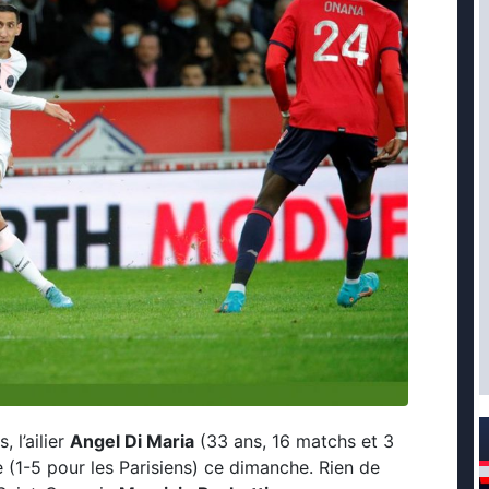
 l’ailier
Angel Di Maria
(33 ans, 16 matchs et 3
le (1-5 pour les Parisiens) ce dimanche. Rien de