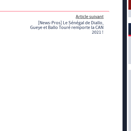
Article suivant
[News-Pros] Le Sénégal de Diallo,
Gueye et Ballo Touré remporte la CAN
2021 !