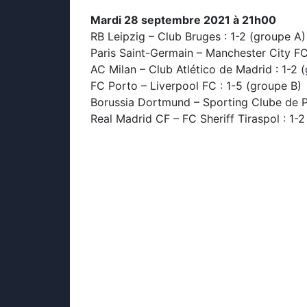
Mardi 28 septembre 2021 à 21h00
RB Leipzig – Club Bruges : 1-2 (groupe A)
Paris Saint-Germain – Manchester City FC
AC Milan – Club Atlético de Madrid : 1-2 
FC Porto – Liverpool FC : 1-5 (groupe B)
Borussia Dortmund – Sporting Clube de P
Real Madrid CF – FC Sheriff Tiraspol : 1-