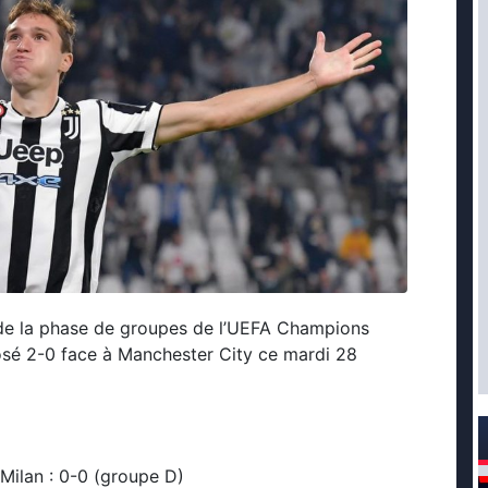
 de la phase de groupes de l’UEFA Champions
osé 2-0 face à Manchester City ce mardi 28
Milan : 0-0 (groupe D)