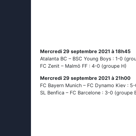
Mercredi 29 septembre 2021 à 18h45
Atalanta BC – BSC Young Boys : 1-0 (gro
FC Zenit – Malmö FF : 4-0 (groupe H)
Mercredi 29 septembre 2021 à 21h00
FC Bayern Munich – FC Dynamo Kiev : 5-
SL Benfica – FC Barcelone : 3-0 (groupe 