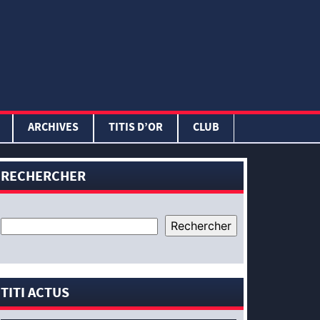
ARCHIVES
TITIS D’OR
CLUB
RECHERCHER
TITI ACTUS