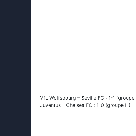
VfL Wolfsbourg – Séville FC : 1-1 (groupe
Juventus – Chelsea FC : 1-0 (groupe H)