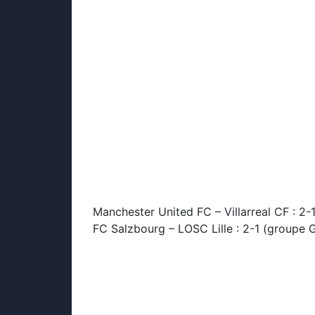
Manchester United FC – Villarreal CF : 2-
FC Salzbourg – LOSC Lille : 2-1 (groupe 