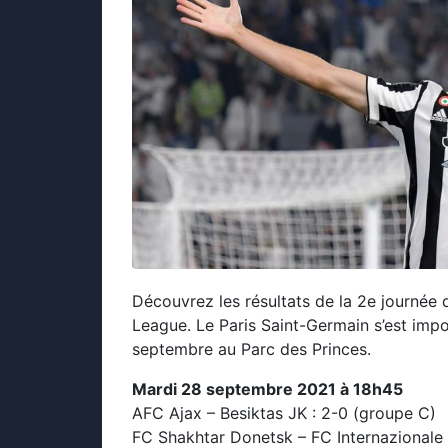
Découvrez les résultats de la 2e journée
League. Le Paris Saint-Germain s’est imp
septembre au Parc des Princes.
Mardi 28 septembre 2021 à 18h45
AFC Ajax – Besiktas JK : 2-0 (groupe C)
FC Shakhtar Donetsk – FC Internazionale 