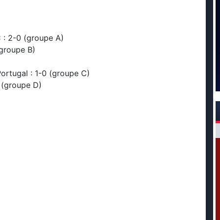
 : 2-0 (groupe A)
(groupe B)
ortugal : 1-0 (groupe C)
2 (groupe D)