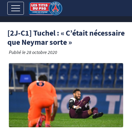
[2J-C1] Tuchel : « C’était nécessaire
que Neymar sorte »
Publié le
28 octobre 2020