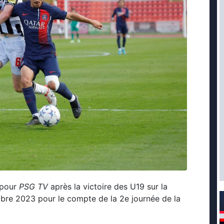
 pour
PSG TV
après la victoire des U19 sur la
bre 2023 pour le compte de la 2e journée de la