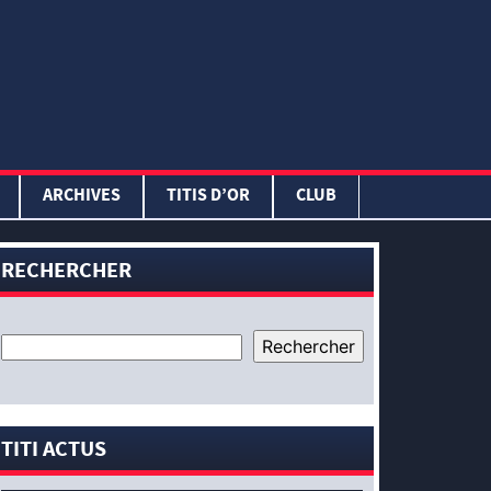
ARCHIVES
TITIS D’OR
CLUB
RECHERCHER
TITI ACTUS