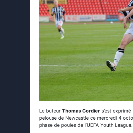
Le buteur
Thomas Cordier
s’est exprimé
pelouse de Newcastle ce mercredi 4 octo
phase de poules de l’UEFA Youth League.