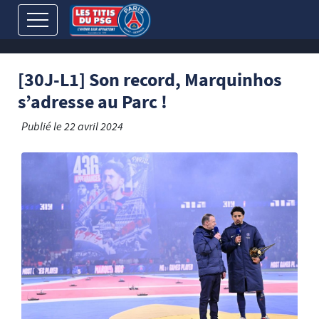
[30J-L1] Son record, Marquinhos
s’adresse au Parc !
Publié le
22 avril 2024