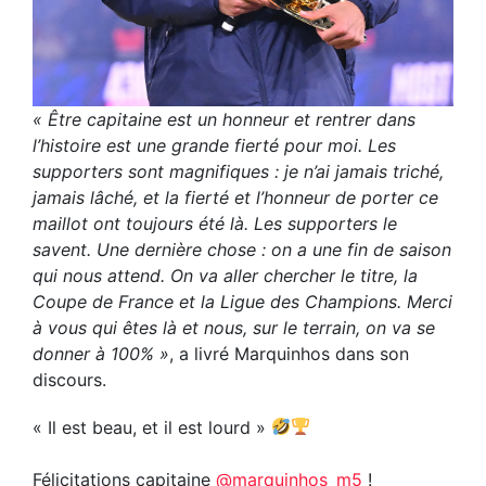
« Être capitaine est un honneur et rentrer dans
l’histoire est une grande fierté pour moi. Les
supporters sont magnifiques : je n’ai jamais triché,
jamais lâché, et la fierté et l’honneur de porter ce
maillot ont toujours été là. Les supporters le
savent. Une dernière chose : on a une fin de saison
qui nous attend. On va aller chercher le titre, la
Coupe de France et la Ligue des Champions. Merci
à vous qui êtes là et nous, sur le terrain, on va se
donner à 100% »
, a livré Marquinhos dans son
discours.
« Il est beau, et il est lourd »
Félicitations capitaine
@marquinhos_m5
!