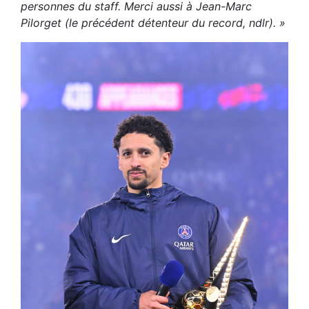
personnes du staff. Merci aussi à Jean-Marc
Pilorget (le précédent détenteur du record, ndlr). »