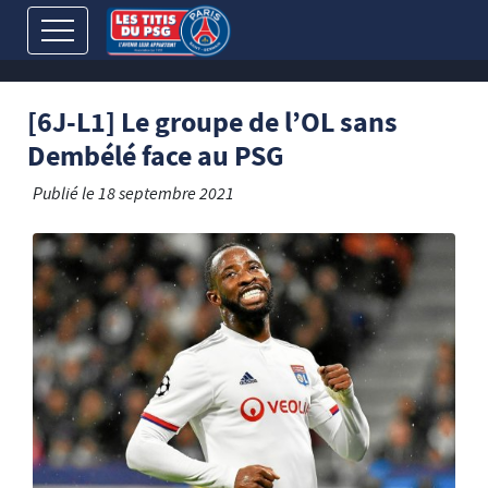
[6J-L1] Le groupe de l’OL sans
Dembélé face au PSG
Publié le
18 septembre 2021