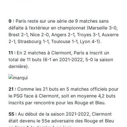
9 :
Paris reste sur une série de 9 matches sans
défaite à l’extérieur en championnat (Marseille 3-0,
Brest 2-1, Nice 2-0, Angers 2-1, Troyes 3-1, Auxerre
2-1, Strasbourg 1-1, Toulouse 1-1, Lyon 4-1).
11 :
En 2 matches à Clermont, Paris a inscrit un
total de 11 buts (6-1 en 2021-2022, 5-0 la saison
dernière).
21 :
Comme les 21 buts en 5 matches officiels pour
le PSG face à Clermont, soit en moyenne 4,2 buts
inscrits par rencontre pour les Rouge et Bleu.
55 :
Au début de la saison 2021-2022, Clermont
était devenu le 55e adversaire des Rouge et Bleu