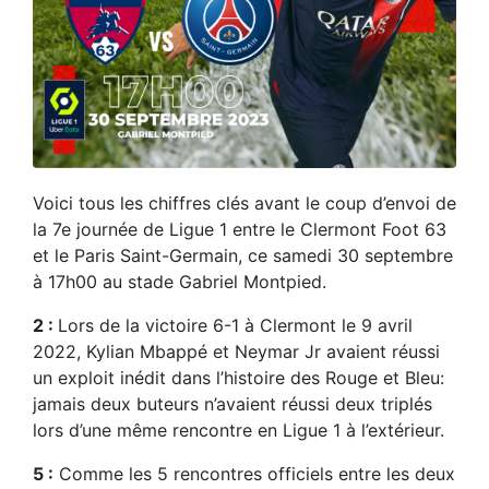
Voici tous les chiffres clés avant le coup d’envoi de
la 7e journée de Ligue 1 entre le Clermont Foot 63
et le Paris Saint-Germain, ce samedi 30 septembre
à 17h00 au stade Gabriel Montpied.
2 :
Lors de la victoire 6-1 à Clermont le 9 avril
2022, Kylian Mbappé et Neymar Jr avaient réussi
un exploit inédit dans l’histoire des Rouge et Bleu:
jamais deux buteurs n’avaient réussi deux triplés
lors d’une même rencontre en Ligue 1 à l’extérieur.
5 :
Comme les 5 rencontres officiels entre les deux