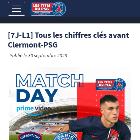
[7J-L1] Tous les chiffres clés avant
Clermont-PSG
Publié le
30 septembre 2023