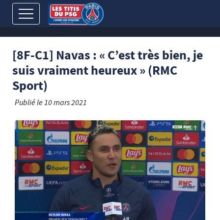
[8F-C1] Navas : « C’est très bien, je
suis vraiment heureux » (RMC
Sport)
Publié le
10 mars 2021