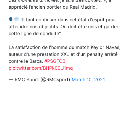
apprécié l’ancien portier du Real Madrid.
"Il faut continuer dans cet état d'esprit pour
atteindre nos objectifs. On doit être unis et garder
cette ligne de conduite"
La satisfaction de l'homme du match Keylor Navas,
auteur d'une prestation XXL et d'un penalty arrêté
contre le Barça.
#PSGFCB
pic.twitter.com/BHPk00U1mq
— RMC Sport (@RMCsport)
March 10, 2021