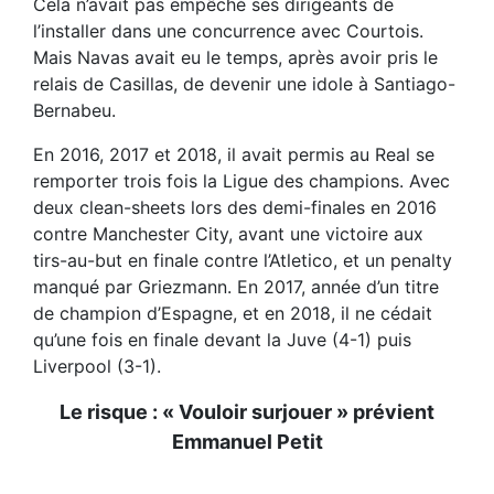
Cela n’avait pas empêché ses dirigeants de
l’installer dans une concurrence avec Courtois.
Mais Navas avait eu le temps, après avoir pris le
relais de Casillas, de devenir une idole à Santiago-
Bernabeu.
En 2016, 2017 et 2018, il avait permis au Real se
remporter trois fois la Ligue des champions. Avec
deux clean-sheets lors des demi-finales en 2016
contre Manchester City, avant une victoire aux
tirs-au-but en finale contre l’Atletico, et un penalty
manqué par Griezmann. En 2017, année d’un titre
de champion d’Espagne, et en 2018, il ne cédait
qu’une fois en finale devant la Juve (4-1) puis
Liverpool (3-1).
Le risque : « Vouloir surjouer » prévient
Emmanuel Petit