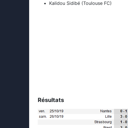
Kalidou Sidibé (Toulouse FC)
Résultats