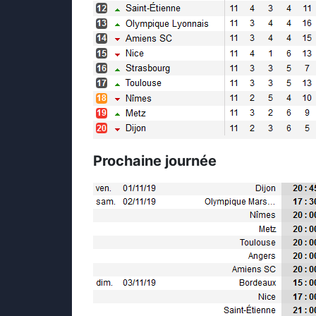
Prochaine journée