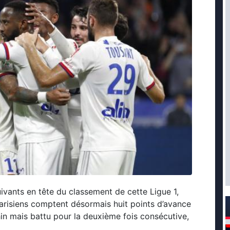
uivants en tête du classement de cette Ligue 1,
arisiens comptent désormais huit points d’avance
in mais battu pour la deuxième fois consécutive,