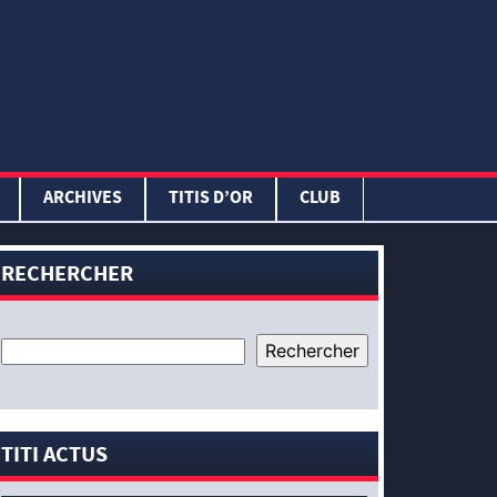
ARCHIVES
TITIS D’OR
CLUB
RECHERCHER
TITI ACTUS