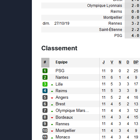
Classement