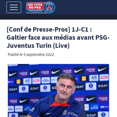
[Conf de Presse-Pros] 1J-C1 :
Galtier face aux médias avant PSG-
Juventus Turin (Live)
Publié le
5 septembre 2022