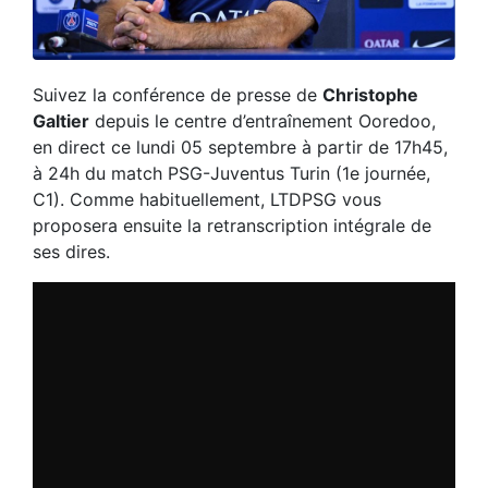
Suivez la conférence de presse de
Christophe
Galtier
depuis le centre d’entraînement Ooredoo,
en direct ce lundi 05 septembre à partir de 17h45,
à 24h du match PSG-Juventus Turin (1e journée,
C1). Comme habituellement, LTDPSG vous
proposera ensuite la retranscription intégrale de
ses dires.