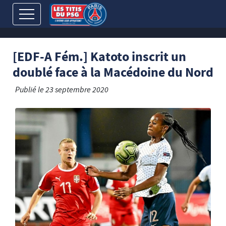
[EDF-A Fém.] Katoto inscrit un
doublé face à la Macédoine du Nord
Publié le
23 septembre 2020