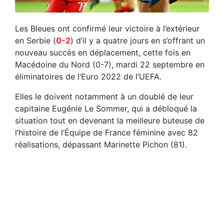
Les Bleues ont confirmé leur victoire à l’extérieur
en Serbie (
0-2
) d’il y a quatre jours en s’offrant un
nouveau succès en déplacement, cette fois en
Macédoine du Nord (0-7), mardi 22 septembre en
éliminatoires de l’Euro 2022 de l’UEFA.
Elles le doivent notamment à un doublé de leur
capitaine Eugénie Le Sommer, qui a débloqué la
situation tout en devenant la meilleure buteuse de
l’histoire de l’Équipe de France féminine avec 82
réalisations, dépassant Marinette Pichon (81).