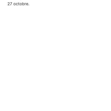
27 octobre.