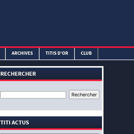
ARCHIVES
TITIS D’OR
CLUB
RECHERCHER
TITI ACTUS