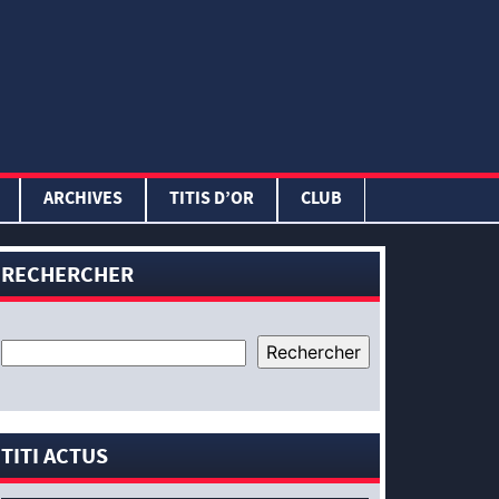
ARCHIVES
TITIS D’OR
CLUB
RECHERCHER
TITI ACTUS