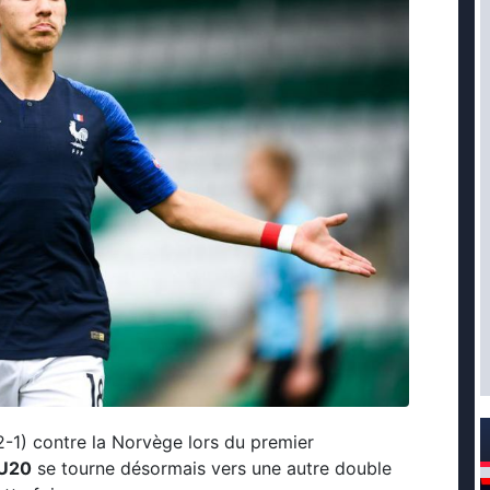
2-1) contre la Norvège lors du premier
 U20
se tourne désormais vers une autre double