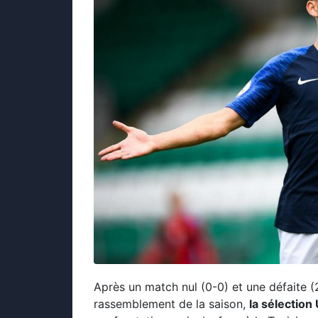
Après un match nul (0-0) et une défaite (
rassemblement de la saison,
la sélection