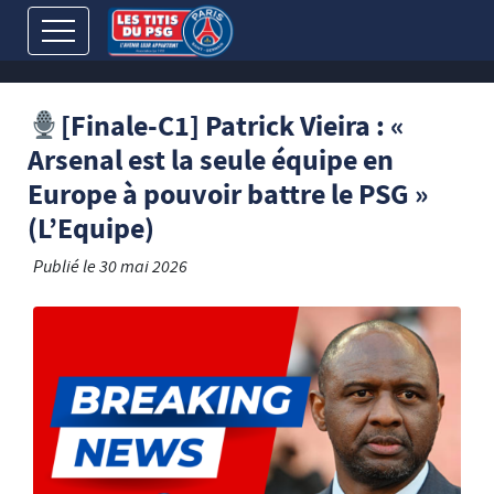
[Finale-C1] Patrick Vieira : «
Arsenal est la seule équipe en
Europe à pouvoir battre le PSG »
(L’Equipe)
Publié le
30 mai 2026