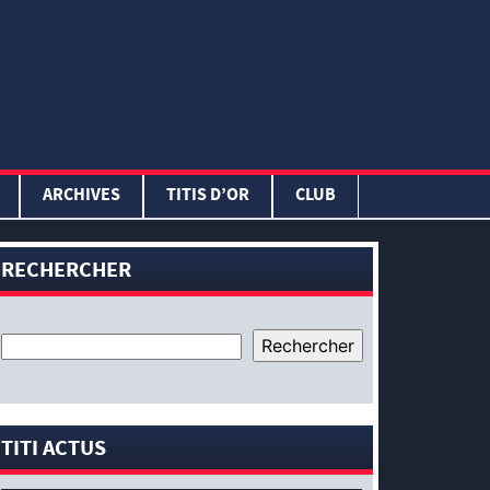
ARCHIVES
TITIS D’OR
CLUB
RECHERCHER
TITI ACTUS