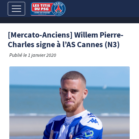
[Mercato-Anciens] Willem Pierre-
Charles signe à l’AS Cannes (N3)
Publié le
1 janvier 2020