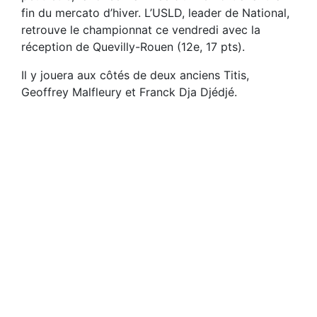
fin du mercato d’hiver. L’USLD, leader de National,
retrouve le championnat ce vendredi avec la
réception de Quevilly-Rouen (12e, 17 pts).
Il y jouera aux côtés de deux anciens Titis,
Geoffrey Malfleury et Franck Dja Djédjé.