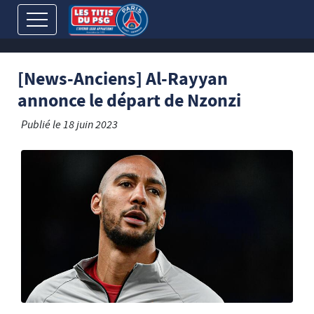
[News-Anciens] Al-Rayyan
annonce le départ de Nzonzi
Publié le
18 juin 2023