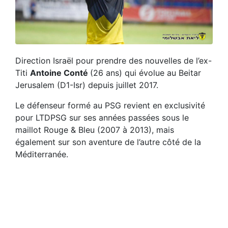
Direction Israël pour prendre des nouvelles de l’ex-
Titi
Antoine Conté
(26 ans) qui évolue au Beitar
Jerusalem (D1-Isr) depuis juillet 2017.
Le défenseur formé au PSG revient en exclusivité
pour LTDPSG sur ses années passées sous le
maillot Rouge & Bleu (2007 à 2013), mais
également sur son aventure de l’autre côté de la
Méditerranée.