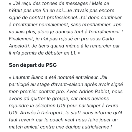
« J’ai reçu des tonnes de messages ! Mais ce
n’était pas une fin en soi…Je n’avais pas encore
signé de contrat professionnel. J’ai donc continuer
à m’entraîner normalement, sans m’enflammer. J’en
voulais plus, alors je donnais tout à l’entraînement !
Finalement, je n’ai pas rejoué en pro sous Carlo
Ancelotti. Je tiens quand même à le remercier car
il m’a permis de débuter en L1. »
Son départ du PSG
« Laurent Blanc a été nommé entraîneur. J’ai
participé au stage d’avant-saison après avoir signé
mon premier contrat pro. Avec Adrien Rabiot, nous
avons dû quitter le groupe, car nous devions
rejoindre la sélection U19 pour participer à l’Euro
U19. Arrivés à l’aéroport, le staff nous informe qu’il
faut revenir car le coach veut nous
faire jouer un
match amical contre une équipe autrichienne !