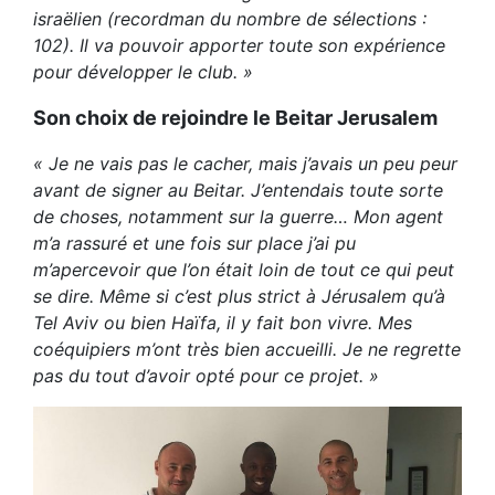
israëlien (recordman du nombre de sélections :
102). Il va pouvoir apporter toute son expérience
pour développer le club. »
Son choix de rejoindre le Beitar Jerusalem
« Je ne vais pas le cacher, mais j’avais un peu peur
avant de signer au Beitar. J’entendais toute sorte
de choses, notamment sur la guerre… Mon agent
m’a rassuré et une fois sur place j’ai pu
m’apercevoir que l’on était loin de tout ce qui peut
se dire. Même si c’est plus strict à Jérusalem qu’à
Tel Aviv ou bien Haïfa, il y fait bon vivre. Mes
coéquipiers m’ont très bien accueilli. Je ne regrette
pas du tout d’avoir opté pour ce projet. »