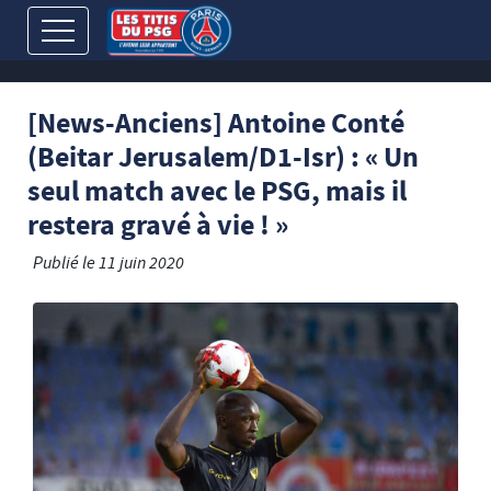
[News-Anciens] Antoine Conté
(Beitar Jerusalem/D1-Isr) : « Un
seul match avec le PSG, mais il
restera gravé à vie ! »
Publié le
11 juin 2020