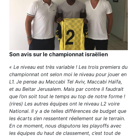
Son avis sur le championnat israëlien
« Le niveau est très variable ! Les trois premiers du
championnat ont selon moi le niveau pour jouer en
L1. Je pense au Maccabi Tel Aviv, Maccabi Haïfa,
et au Beitar Jerusalem. Mais par contre il faudrait
que l’on soit tout le temps au top de notre forme !
(rires) Les autres équipes ont le niveau L2 voire
National. Il y a de telles différences de budget que
les écarts s’en ressentent réellement sur le terrain.
En ce moment, nous disputons les playoffs avec
les équipes du haut de classement, c’est tout de