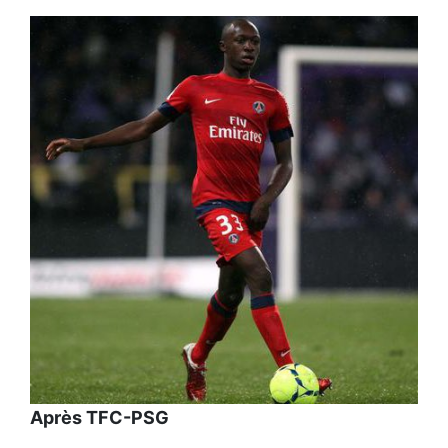
Après TFC-PSG