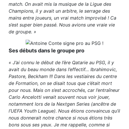
match. On avait mis la musique de la Ligue des
Champions, il y avait un arbitre, le serrage des
mains entre joueurs, un vrai match improvisé ! Ca
s’est super bien passé. Nous avions une vraie vie
de groupe. »
Ses débuts dans le groupe pro
« J’ai connu le début de l’ère Qatarie au PSG, il y
avait du beau monde dans l’effectif… Ibrahimovic,
Pastore, Beckham !!! Dans les vestiaires du centre
de Formation, on se disait tous que c’était mort
pour nous. Mais on s’est accrochés, car l’entraîneur
Carlo Ancelotti venait souvent nous voir jouer,
notamment lors de la Nextgen Series (ancêtre de
l’UEFA Youth League). Nous étions convaincus qu’il
nous donnerait notre chance si nous étions très
bons sous ses yeux. Je me rappelle, comme si