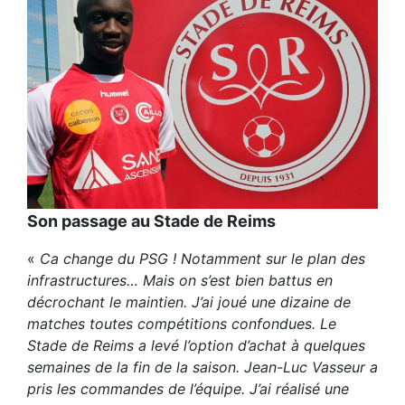
Son passage au Stade de Reims
«
Ca change du PSG ! Notamment sur le plan des
infrastructures… Mais on s’est bien battus en
décrochant le maintien. J’ai joué une dizaine de
matches toutes compétitions confondues. Le
Stade de Reims a levé l’option d’achat à quelques
semaines de la fin de la saison. Jean-Luc Vasseur a
pris les commandes de l’équipe. J’ai réalisé une