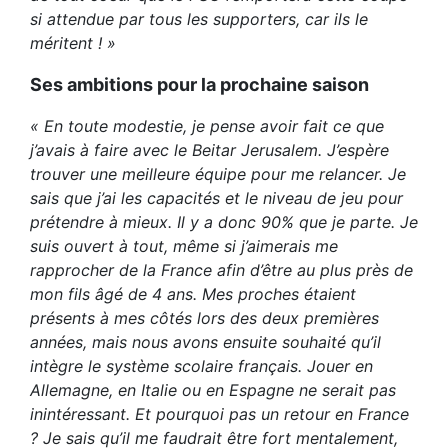
si attendue par tous les supporters, car ils le
méritent ! »
Ses ambitions pour la prochaine saison
« En toute modestie, je pense avoir fait ce que
j’avais à faire avec le Beitar Jerusalem. J’espère
trouver une meilleure équipe pour me relancer. Je
sais que j’ai les capacités et le niveau de jeu pour
prétendre à mieux. Il y a donc 90% que je parte. Je
suis ouvert à tout, même si j’aimerais me
rapprocher de la France afin d’être au plus près de
mon fils âgé de 4 ans. Mes proches étaient
présents à mes côtés lors des deux premières
années, mais nous avons ensuite souhaité qu’il
intègre le système scolaire français. Jouer en
Allemagne, en Italie ou en Espagne ne serait pas
inintéressant. Et pourquoi pas un retour en France
? Je sais qu’il me faudrait être fort mentalement,