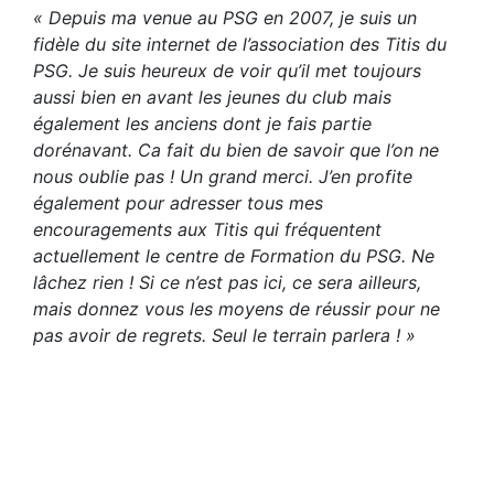
« Depuis ma venue au PSG en 2007, je suis un
fidèle du site internet de l’association des Titis du
PSG. Je suis heureux de voir qu’il met toujours
aussi bien en avant les jeunes du club mais
également les anciens dont je fais partie
dorénavant. Ca fait du bien de savoir que l’on ne
nous oublie pas ! Un grand merci. J’en profite
également pour adresser tous mes
encouragements aux Titis qui fréquentent
actuellement le centre de Formation du PSG. Ne
lâchez rien ! Si ce n’est pas ici, ce sera ailleurs,
mais donnez vous les moyens de réussir pour ne
pas avoir de regrets. Seul le terrain parlera ! »