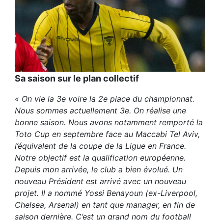
Sa saison sur le plan collectif
« On vie la 3e voire la 2e place du championnat.
Nous sommes actuellement 3e. On réalise une
bonne saison. Nous avons notamment remporté la
Toto Cup en septembre face au Maccabi Tel Aviv,
l’équivalent de la coupe de la Ligue en France.
Notre objectif est la qualification européenne.
Depuis mon arrivée, le club a bien évolué. Un
nouveau Président est arrivé avec un nouveau
projet. Il a nommé Yossi Benayoun (ex-Liverpool,
Chelsea, Arsenal) en tant que manager, en fin de
saison dernière. C’est un grand nom du football