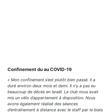
Confinement du au COVID-19
« Mon confinement s’est plutôt bien passé. Il a
duré environ deux mois et demi. Il n’y a pas eu
beaucoup de décès en Israël. Le club nous avait
mis un vélo d’appartement à disposition. Nous
avons également réalisé des séances
d’entraînement à distance avec le staff par le biais