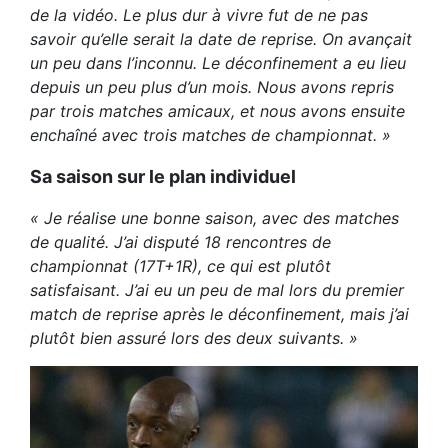
de la vidéo. Le plus dur à vivre fut de ne pas
savoir qu’elle serait la date de reprise. On avançait
un peu dans l’inconnu. Le déconfinement a eu lieu
depuis un peu plus d’un mois. Nous avons repris
par trois matches amicaux, et nous avons ensuite
enchaîné avec trois matches de championnat. »
Sa saison sur le plan individuel
« Je réalise une bonne saison, avec des matches
de qualité. J’ai disputé 18 rencontres de
championnat (17T+1R), ce qui est plutôt
satisfaisant. J’ai eu un peu de mal lors du premier
match de reprise après le déconfinement, mais j’ai
plutôt bien assuré lors des deux suivants. »