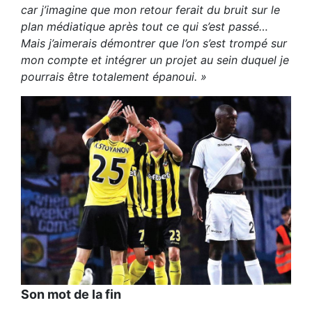
car j’imagine que mon retour ferait du bruit sur le
plan médiatique après tout ce qui s’est passé…
Mais j’aimerais démontrer que l’on s’est trompé sur
mon compte et intégrer un projet au sein duquel je
pourrais être totalement épanoui. »
Son mot de la fin