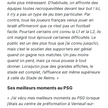
suite plus intéressant. D’habitude, on affronte des
équipes toutes recroquevillées devant leur but ! Ici,
il n’y a pas un type de jeu bien particulier. Par
contre, tous les joueurs français venus jouer en
Israël affirmeront que ce n’est pas un football
facile. Pourtant certains ont connu la L1 et la L2, ils
ont malgré tout éprouvé certaines difficultés. Le
public est un des plus fous que j’ai connu jusqu’ici,
mais c’est le soutien des supporters est génial
quand on gagne nos matches. Un peu moins
quand on perd, mais ça nous pousse à tout
donner. Lorsqu’on joue des grandes affiches, le
stade est complet, l’affluence est même supérieure
à celle du Stade de Reims. »
Ses meilleurs moments au PSG
« J’ai vécu mes meilleurs moments au PSG lorsque
j’étais au centre de préformation à Verneuil-sur-