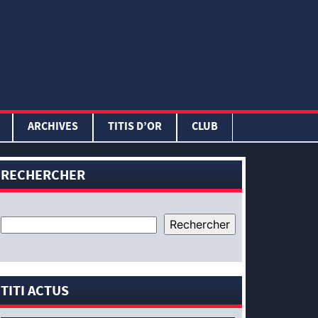
ARCHIVES
TITIS D’OR
CLUB
RECHERCHER
TITI ACTUS