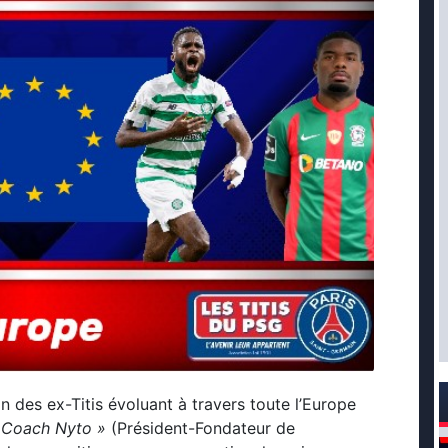
 des ex-Titis évoluant à travers toute l’Europe
 Coach Nyto »
(Président-Fondateur de