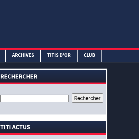
ARCHIVES
TITIS D’OR
CLUB
RECHERCHER
TITI ACTUS