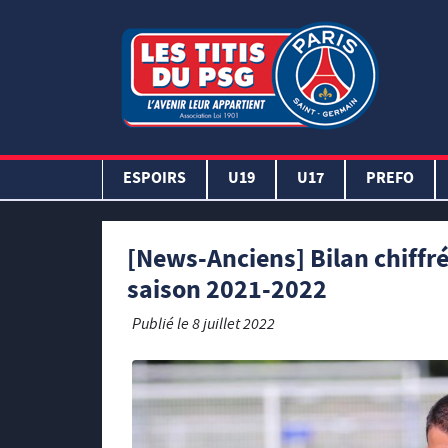
ESPOIRS
U19
U17
PREFO
[News-Anciens] Bilan chiffré 
saison 2021-2022
Publié le
8 juillet 2022