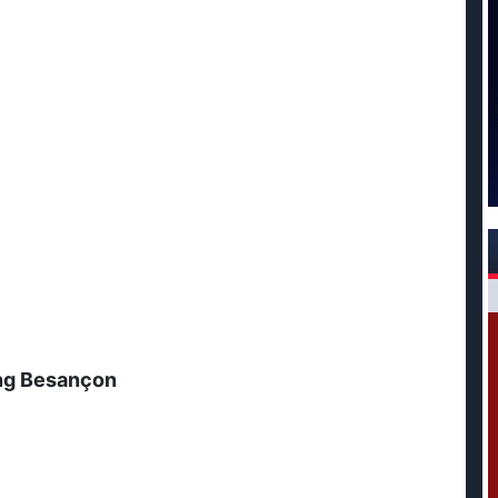
ng Besançon