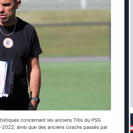
istiques concernant les anciens Titis du PSG
1-2022, ainsi que des anciens coachs passés par