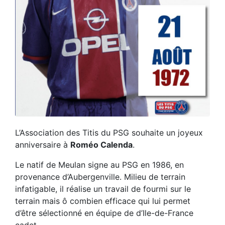
L’Association des Titis du PSG souhaite un joyeux
anniversaire à
Roméo Calenda
.
Le natif de Meulan signe au PSG en 1986, en
provenance d’Aubergenville. Milieu de terrain
infatigable, il réalise un travail de fourmi sur le
terrain mais ô combien efficace qui lui permet
d’être sélectionné en équipe de d’Ile-de-France
cadet.