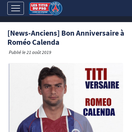
[News-Anciens] Bon Anniversaire à
Roméo Calenda
Publié le
21 août 2019