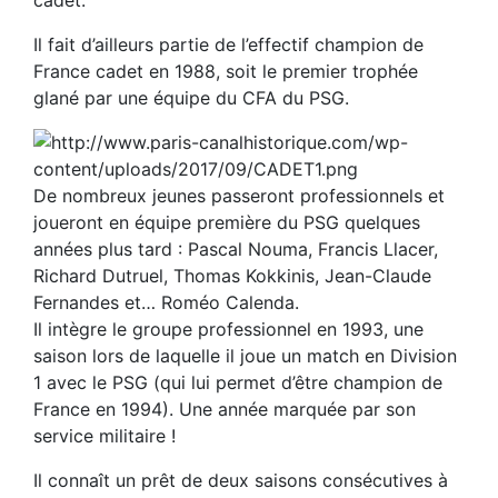
Il fait d’ailleurs partie de l’effectif champion de
France cadet en 1988, soit le premier trophée
glané par une équipe du CFA du PSG.
De nombreux jeunes passeront professionnels et
joueront en équipe première du PSG quelques
années plus tard : Pascal Nouma, Francis Llacer,
Richard Dutruel, Thomas Kokkinis, Jean-Claude
Fernandes et… Roméo Calenda.
Il intègre le groupe professionnel en 1993, une
saison lors de laquelle il joue un match en Division
1 avec le PSG (qui lui permet d’être champion de
France en 1994). Une année marquée par son
service militaire !
Il connaît un prêt de deux saisons consécutives à