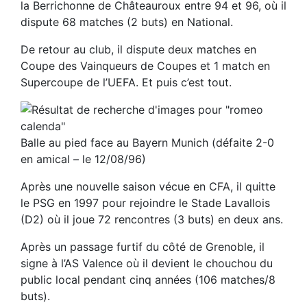
la Berrichonne de Châteauroux entre 94 et 96, où il
dispute 68 matches (2 buts) en National.
De retour au club, il dispute deux matches en
Coupe des Vainqueurs de Coupes et 1 match en
Supercoupe de l’UEFA. Et puis c’est tout.
Balle au pied face au Bayern Munich (défaite 2-0
en amical – le 12/08/96)
Après une nouvelle saison vécue en CFA, il quitte
le PSG en 1997 pour rejoindre le Stade Lavallois
(D2) où il joue 72 rencontres (3 buts) en deux ans.
Après un passage furtif du côté de Grenoble, il
signe à l’AS Valence où il devient le chouchou du
public local pendant cinq années (106 matches/8
buts).