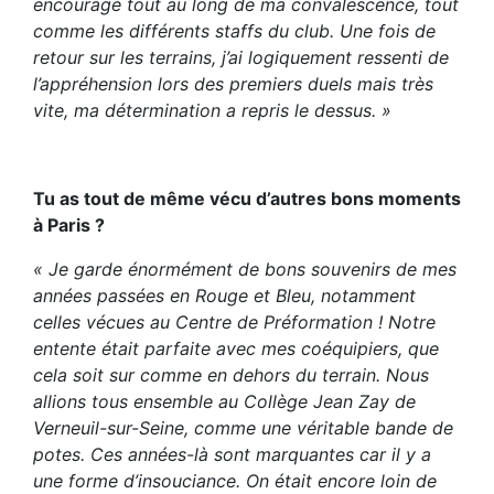
encouragé tout au long de ma convalescence, tout
comme les différents staffs du club. Une fois de
retour sur les terrains, j’ai logiquement ressenti de
l’appréhension lors des premiers duels mais très
vite, ma détermination a repris le dessus. »
Tu as tout de même vécu d’autres bons moments
à Paris ?
« Je garde énormément de bons souvenirs de mes
années passées en Rouge et Bleu, notamment
celles vécues au Centre de Préformation ! Notre
entente était parfaite avec mes coéquipiers, que
cela soit sur comme en dehors du terrain. Nous
allions tous ensemble au Collège Jean Zay de
Verneuil-sur-Seine, comme une véritable bande de
potes. Ces années-là sont marquantes car il y a
une forme d’insouciance. On était encore loin de