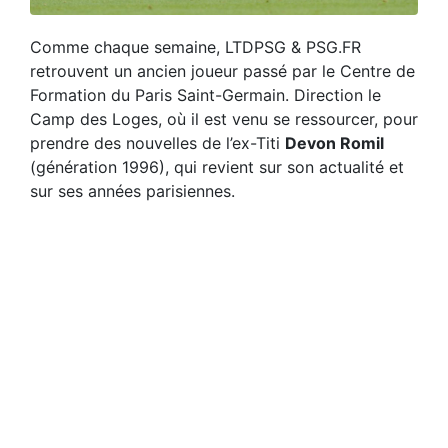
Comme chaque semaine, LTDPSG & PSG.FR
retrouvent un ancien joueur passé par le Centre de
Formation du Paris Saint-Germain. Direction le
Camp des Loges, où il est venu se ressourcer, pour
prendre des nouvelles de l’ex-Titi
Devon Romil
(génération 1996), qui revient sur son actualité et
sur ses années parisiennes.