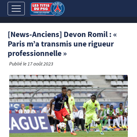
[News-Anciens] Devon Romil : «
Paris m’a transmis une rigueur
professionnelle »
Publié le
17 août 2023