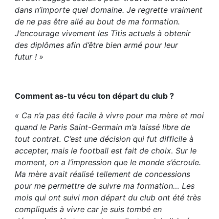
dans n’importe quel domaine. Je regrette vraiment
de ne pas être allé au bout de ma formation.
J’encourage vivement les Titis actuels à obtenir
des diplômes afin d’être bien armé pour leur
futur ! »
Comment as-tu vécu ton départ du club ?
« Ca n’a pas été facile à vivre pour ma mère et moi
quand le Paris Saint-Germain m’a laissé libre de
tout contrat. C’est une décision qui fut difficile à
accepter, mais le football est fait de choix. Sur le
moment, on a l’impression que le monde s’écroule.
Ma mère avait réalisé tellement de concessions
pour me permettre de suivre ma formation… Les
mois qui ont suivi mon départ du club ont été très
compliqués à vivre car je suis tombé en