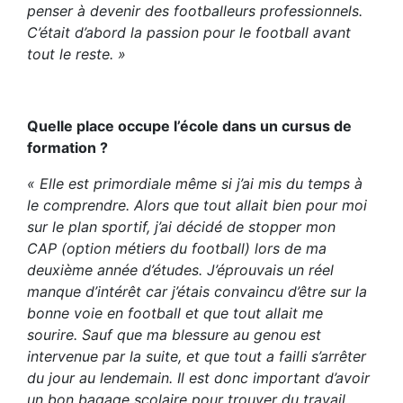
penser à devenir des footballeurs professionnels.
C’était d’abord la passion pour le football avant
tout le reste. »
Quelle place occupe l’école dans un cursus de
formation ?
« Elle est primordiale même si j’ai mis du temps à
le comprendre. Alors que tout allait bien pour moi
sur le plan sportif, j’ai décidé de stopper mon
CAP (option métiers du football) lors de ma
deuxième année d’études. J’éprouvais un réel
manque d’intérêt car j’étais convaincu d’être sur la
bonne voie en football et que tout allait me
sourire. Sauf que ma blessure au genou est
intervenue par la suite, et que tout a failli s’arrêter
du jour au lendemain. Il est donc important d’avoir
un bon bagage scolaire pour trouver du travail