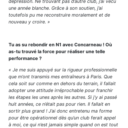
dépression. Ne trouvant pas d’autre club, j’ai vécu
une année blanche. Grâce à son soutien, j’ai
toutefois pu me reconstruire moralement et de
nouveau y croire. »
Tu as su rebondir en N1 avec Concarneau ! Où
as-tu trouvé la force pour réaliser une telle
performance ?
« Je me suis appuyé sur la rigueur professionnelle
que m’ont transmis mes entraîneurs à Paris. Que
cela soit sur comme en dehors du terrain, il fallait
adopter une attitude irréprochable pour franchir
les étapes les unes après les autres. Si j’y ai passé
huit années, ce n’était pas pour rien. Il fallait en
sortir plus grand ! J’ai donc entretenu ma forme
pour être opérationnel dès qu’un club ferait appel
à moi, ce qui n’est jamais simple quand on est tout