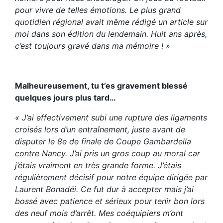
pour vivre de telles émotions. Le plus grand
quotidien régional avait même rédigé un article sur
moi dans son édition du lendemain. Huit ans après,
c’est toujours gravé dans ma mémoire ! »
Malheureusement, tu t’es gravement blessé
quelques jours plus tard…
« J’ai effectivement subi une rupture des ligaments
croisés lors d’un entraînement, juste avant de
disputer le 8e de finale de Coupe Gambardella
contre Nancy. J’ai pris un gros coup au moral car
j’étais vraiment en très grande forme. J’étais
régulièrement décisif pour notre équipe dirigée par
Laurent Bonadéi. Ce fut dur à accepter mais j’ai
bossé avec patience et sérieux pour tenir bon lors
des neuf mois d’arrêt. Mes coéquipiers m’ont