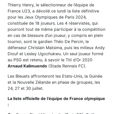
Thierry Henry, le sélectionneur de l’équipe de
France U23, a dévoilé ce lundi la liste définitive
pour les Jeux Olympiques de Paris 2024,
constituée de 18 joueurs. Les 4 réservistes, qui
pourront tout de même participer à la compétition
en cas de blessure d’un joueur, y compris en plein
tournoi, sont le gardien Théo De Percin, le
défenseur Chrislain Matsima, puis les milieux Andy
Diouf et Lesley Ugochukwu. Un seul joueur formé
au PSG est retenu, à savoir le Titi d’Or 2020
Arnaud Kalimuendo
(Stade Rennais FC).
Les Bleuets affronteront les Etats-Unis, la Guinée
et la Nouvelle Zélande en phase de groupes, les
24, 27 et 30 juillet.
La liste officielle de l’équipe de France olympique
: