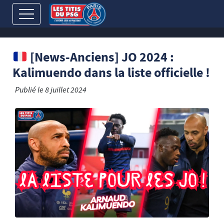
[News-Anciens] JO 2024 :
Kalimuendo dans la liste officielle !
Publié le
8 juillet 2024