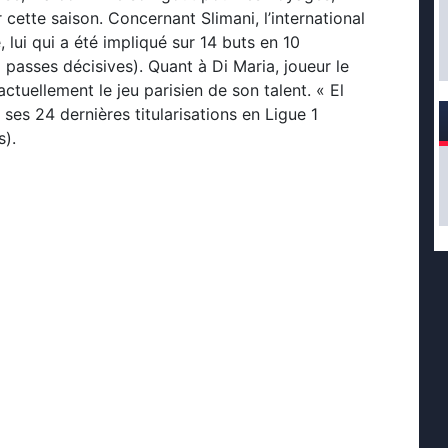
 cette saison. Concernant Slimani, l’international
 lui qui a été impliqué sur 14 buts en 10
 passes décisives). Quant à Di Maria, joueur le
actuellement le jeu parisien de son talent. « El
 ses 24 dernières titularisations en Ligue 1
s).