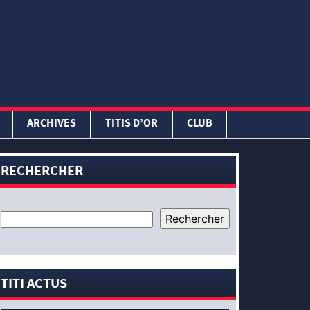
ARCHIVES
TITIS D’OR
CLUB
RECHERCHER
TITI ACTUS