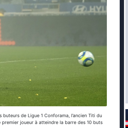
 buteurs de Ligue 1 Conforama, l’ancien Titi du
 premier joueur à atteindre la barre des 10 buts