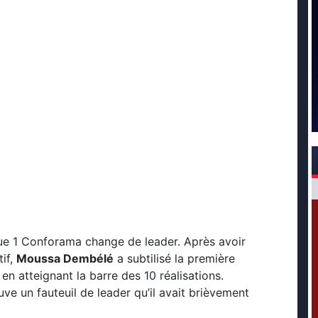
gue 1 Conforama change de leader. Après avoir
if,
Moussa Dembélé
a subtilisé la première
 atteignant la barre des 10 réalisations.
ve un fauteuil de leader qu’il avait brièvement