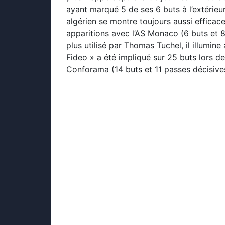
ayant marqué 5 de ses 6 buts à l’extérieur
algérien se montre toujours aussi efficace,
apparitions avec l’AS Monaco (6 buts et 8
plus utilisé par Thomas Tuchel, il illumine 
Fideo » a été impliqué sur 25 buts lors de
Conforama (14 buts et 11 passes décisive