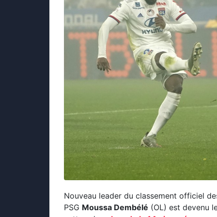
Nouveau leader du classement officiel des
PSG
Moussa Dembélé
(OL) est devenu le