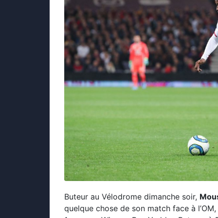
Buteur au Vélodrome dimanche soir,
Mou
quelque chose de son match face à l’OM, 