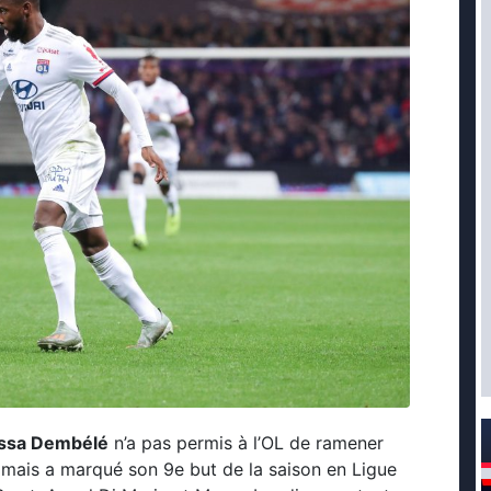
ssa Dembélé
n’a pas permis à l’OL de ramener
mais a marqué son 9e but de la saison en Ligue