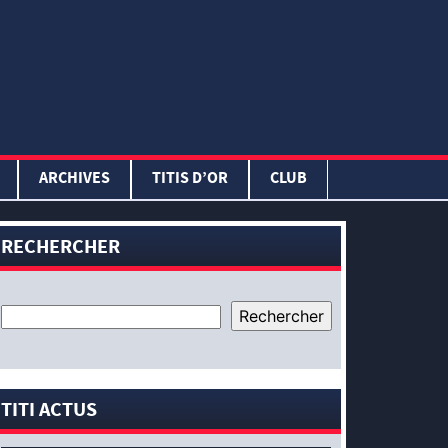
ARCHIVES
TITIS D’OR
CLUB
RECHERCHER
TITI ACTUS