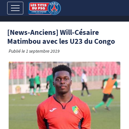
[News-Anciens] Will-Césaire
Matimbou avec les U23 du Congo
Publié le
1 septembre 2019