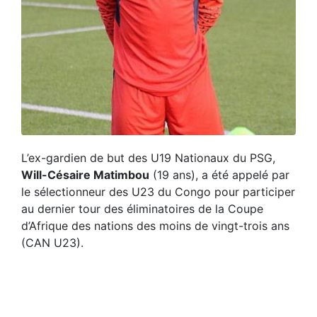
L’ex-gardien de but des U19 Nationaux du PSG,
Will-Césaire Matimbou
(19 ans), a été appelé par
le sélectionneur des U23 du Congo pour participer
au dernier tour des éliminatoires de la Coupe
d’Afrique des nations des moins de vingt-trois ans
(CAN U23).