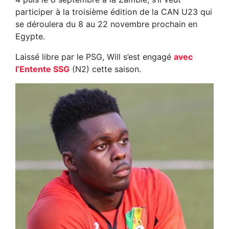
participer à la troisième édition de la CAN U23 qui
se déroulera du 8 au 22 novembre prochain en
Egypte.
Laissé libre par le PSG, Will s’est engagé
avec
l’Entente SSG
(N2) cette saison.