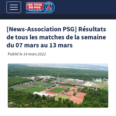
[News-Association PSG] Résultats
de tous les matches de la semaine
du 07 mars au 13 mars
Publié le
14 mars 2022