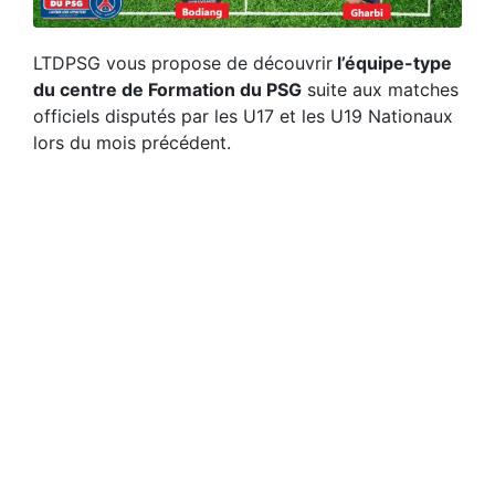
LTDPSG vous propose de découvrir
l’équipe-type
du centre de Formation du PSG
suite aux matches
officiels disputés par les U17 et les U19 Nationaux
lors du mois précédent.