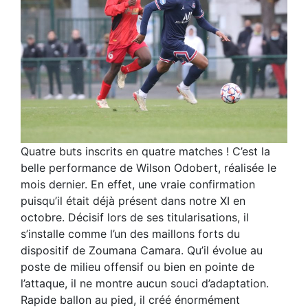
Quatre buts inscrits en quatre matches ! C’est la
belle performance de Wilson Odobert, réalisée le
mois dernier. En effet, une vraie confirmation
puisqu’il était déjà présent dans notre XI en
octobre. Décisif lors de ses titularisations, il
s’installe comme l’un des maillons forts du
dispositif de Zoumana Camara. Qu’il évolue au
poste de milieu offensif ou bien en pointe de
l’attaque, il ne montre aucun souci d’adaptation.
Rapide ballon au pied, il créé énormément