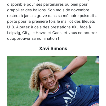
disponible pour ses partenaires ou bien pour
grappiller des ballons. Son mois de novembre
restera à jamais gravé dans sa mémoire puisqu’il a
porté pour la première fois le maillot des Bleuets
U18. Ajoutez à cela des prestations XXL face à
Leipzig, City, le Havre et Caen, et vous ne pourrez
qu’approuver sa nomination !
Xavi Simons