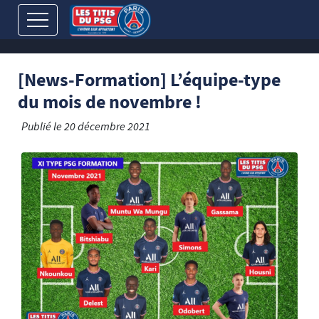
[News-Formation] L’équipe-type
du mois de novembre !
Publié le
20 décembre 2021