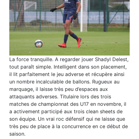
La force tranquille. A regarder jouer Shadyl Delest,
tout paraît simple. Intelligent dans son placement,
il lit parfaitement le jeu adverse et récupère ainsi
un nombre incalculable de ballons. Rugueux au
marquage, il laisse très peu d’espaces aux
attaquants adverses. Titulaire lors des trois
matches de championnat des U17 en novembre, il
a activement participé aux trois clean sheets de
son équipe. Un vrai roc défensif qui ne laisse que
très peu de place à la concurrence en ce début de
saison.