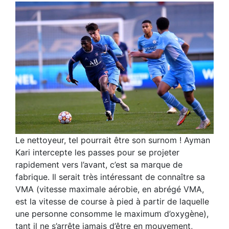
Le nettoyeur, tel pourrait être son surnom ! Ayman
Kari intercepte les passes pour se projeter
rapidement vers l’avant, c’est sa marque de
fabrique. Il serait très intéressant de connaître sa
VMA (vitesse maximale aérobie, en abrégé VMA,
est la vitesse de course à pied à partir de laquelle
une personne consomme le maximum d’oxygène),
tant il ne s’arrête jamais d’être en mouvement,