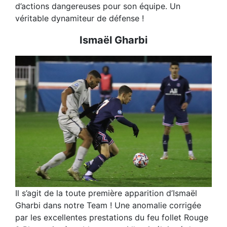
d’actions dangereuses pour son équipe. Un
véritable dynamiteur de défense !
Ismaël Gharbi
Il s’agit de la toute première apparition d’Ismaël
Gharbi dans notre Team ! Une anomalie corrigée
par les excellentes prestations du feu follet Rouge