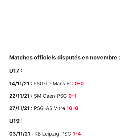
Matches officiels disputés en novembre :
U17 :
14/11/21 :
PSG-Le Mans FC
0-0
22/11/21 :
SM Caen-PSG
0-1
27/11/21 :
PSG-AS Vitré
10-0
U19 :
03/11/21 :
RB Leipzig-PSG
1-4