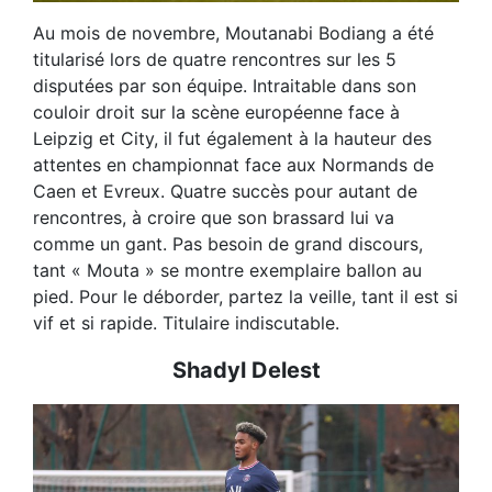
Au mois de novembre, Moutanabi Bodiang a été
titularisé lors de quatre rencontres sur les 5
disputées par son équipe. Intraitable dans son
couloir droit sur la scène européenne face à
Leipzig et City, il fut également à la hauteur des
attentes en championnat face aux Normands de
Caen et Evreux. Quatre succès pour autant de
rencontres, à croire que son brassard lui va
comme un gant. Pas besoin de grand discours,
tant « Mouta » se montre exemplaire ballon au
pied. Pour le déborder, partez la veille, tant il est si
vif et si rapide. Titulaire indiscutable.
Shadyl Delest