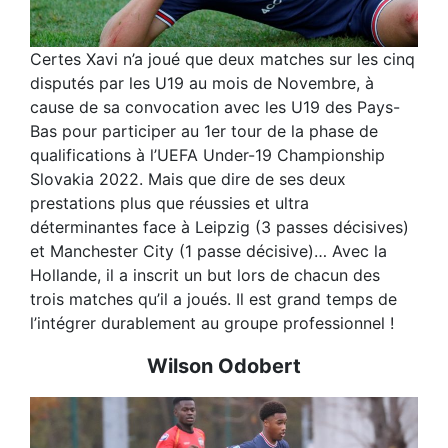
Certes Xavi n’a joué que deux matches sur les cinq
disputés par les U19 au mois de Novembre, à
cause de sa convocation avec les U19 des Pays-
Bas pour participer au 1er tour de la phase de
qualifications à l’UEFA Under-19 Championship
Slovakia 2022. Mais que dire de ses deux
prestations plus que réussies et ultra
déterminantes face à Leipzig (3 passes décisives)
et Manchester City (1 passe décisive)… Avec la
Hollande, il a inscrit un but lors de chacun des
trois matches qu’il a joués. Il est grand temps de
l’intégrer durablement au groupe professionnel !
Wilson Odobert