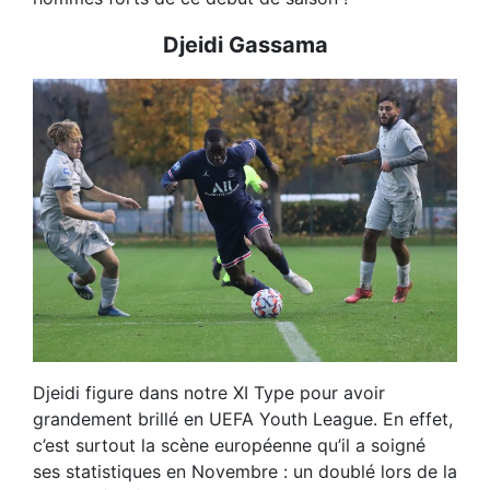
Djeidi Gassama
Djeidi figure dans notre XI Type pour avoir
grandement brillé en UEFA Youth League. En effet,
c’est surtout la scène européenne qu’il a soigné
ses statistiques en Novembre : un doublé lors de la