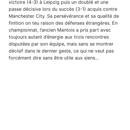
victoire (4-3) à Leipzig puis un doublé et une
passe décisive lors du succès (3-1) acquis contre
Manchester City. Sa persévérance et sa qualité de
finition on teu raison des défenses étrangères. En
championnat, l’ancien Mantois a pris part avec
toujours autant d’énergie aux trois rencontres
disputées par son équipe, mais sans se montrer
décisif dans le dernier geste, ce qui ne veut pas
forcément dire sans être utile aux siens…