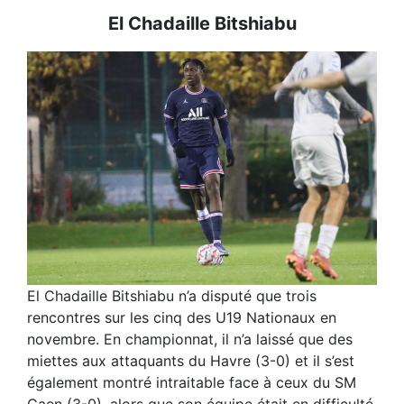
El Chadaille Bitshiabu
El Chadaille Bitshiabu n’a disputé que trois
rencontres sur les cinq des U19 Nationaux en
novembre. En championnat, il n’a laissé que des
miettes aux attaquants du Havre (3-0) et il s’est
également montré intraitable face à ceux du SM