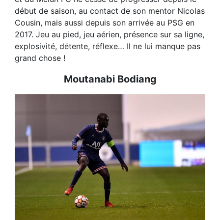
début de saison, au contact de son mentor Nicolas
Cousin, mais aussi depuis son arrivée au PSG en
2017. Jeu au pied, jeu aérien, présence sur sa ligne,
explosivité, détente, réflexe… Il ne lui manque pas
grand chose !
Moutanabi Bodiang